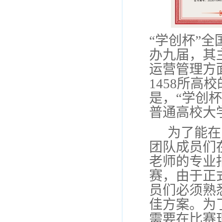
“学创杯”
办九届，其
运营管理方
1458所高
是，“学创杯
普通高校大
为了能在
团队成员们
老师的专业
赛，由于正
员们必须熟
佳方案。为
需要在比赛