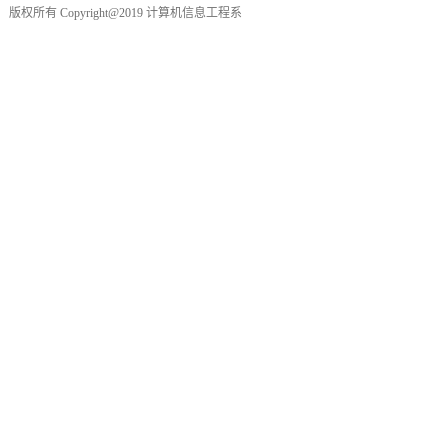
版权所有
Copyright@2019
计算机信息工程系