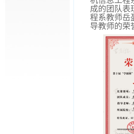
机信息工程
成的团队表
程系教师岳
导教师的荣