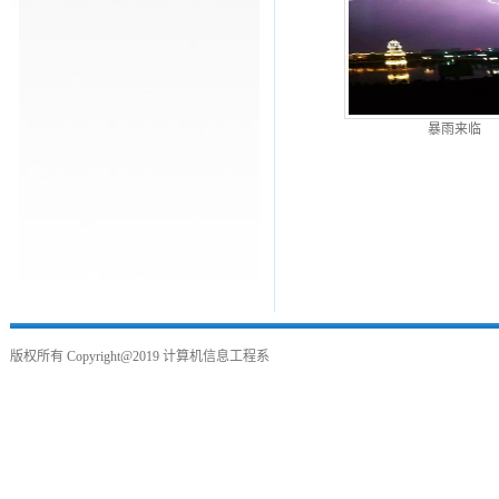
暴雨来临
版权所有
Copyright@2019
计算机信息工程系