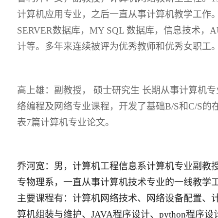
计算机应用专业，之后一直从事计算机教学工作。
SERVER数据库，MY SQL 数据库，信息技术，AU
计等。多年来连续被评为优秀教师和优秀女职工
高上雄：副教授，
硕士研究生
长期从事计算机专
络编程及网络专业课程，开发了基础
B/S和C/
表7篇计算机专业论文。
乔河宽
：
男，计算机工程信息系计算机专业副教
专物理系，一直从事计算机技术专业的一线教学
主要课程有：计算机网络技术、网络设备配置、
算机组装与维护、
JAVA程序设计、python程