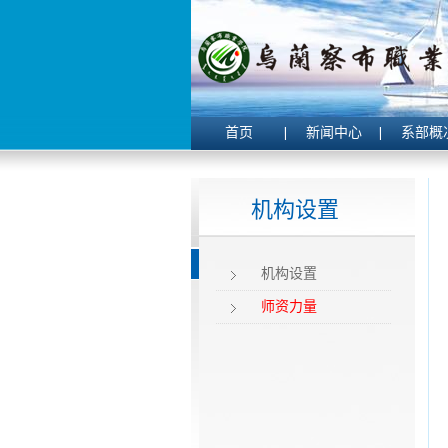
首页
新闻中心
系部概
机构设置
机构设置
师资力量