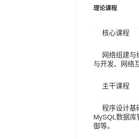
理论课程
核心课程
网络组建与
与开发、网络
主干课程
程序设计基
MySQL
数据库
御等。