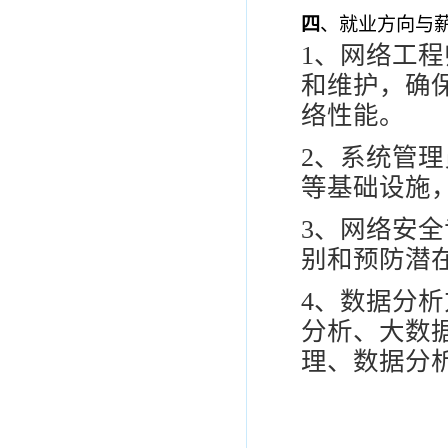
四
、就业方向与
1
、网络工程
和维护，确
络性能。
2
、系统管理
等基础设施
3
、网络安全
别和预防潜
4
、数据分析
分析、大数
理、数据分