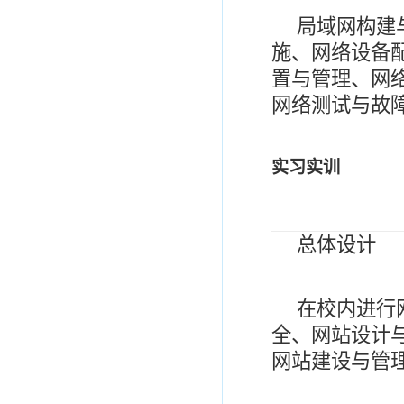
局域网构建
施、网络设备
置与管理、网
网络测试与故
实习实训
总体设计
在校内进行
全、网站设计
网站建设与管