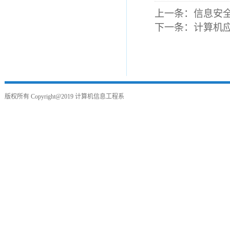
上一条：
信息安
下一条：
计算机
版权所有
Copyright@2019
计算机信息工程系