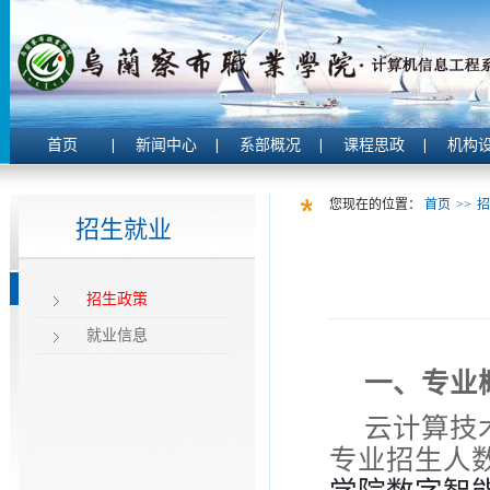
首页
新闻中心
系部概况
课程思政
机构
您现在的位置：
首页
>>
招
招生就业
招生政策
就业信息
一、专业
云计算技
专业招生人