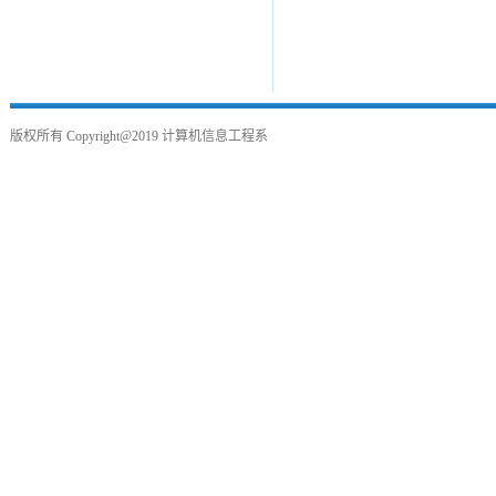
版权所有
Copyright@2019
计算机信息工程系