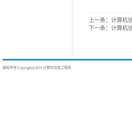
上一条：
计算机
下一条：
计算机
版权所有
Copyright@2019
计算机信息工程系