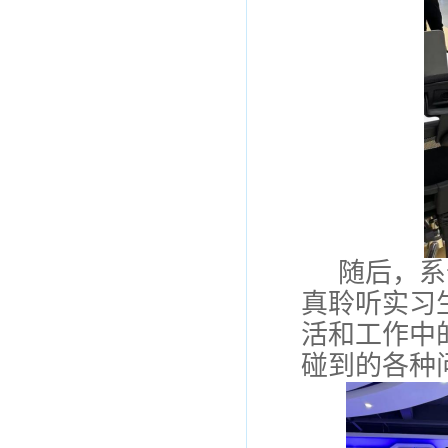
随后，
系
真聆听实习
活和工作中
碰到的各种