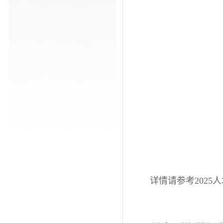
详情请参考2025