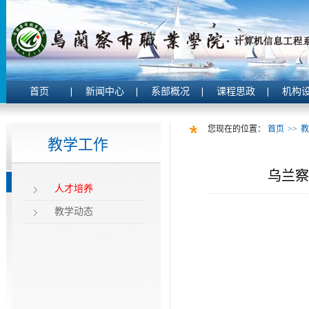
首页
新闻中心
系部概况
课程思政
机构
您现在的位置：
首页
>>
教
教学工作
乌兰察
人才培养
教学动态