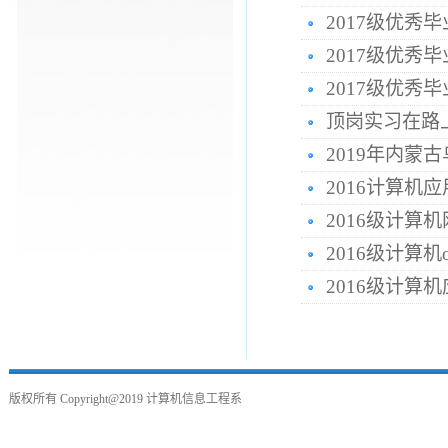
2017级优秀
2017级优秀
2017级优秀
顶岗实习在路
2019年内
2016计算
2016级计
2016级计算
2016级计
版权所有
Copyright@2019
计算机信息工程系