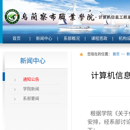
首页
新闻中心
系部概况
课程思政
机构
您现在的位置：
首页
>>
新
新闻中心
计算机信息
通知公告
学院新闻
系部要闻
根据学院《关于做
安排，经系部讨