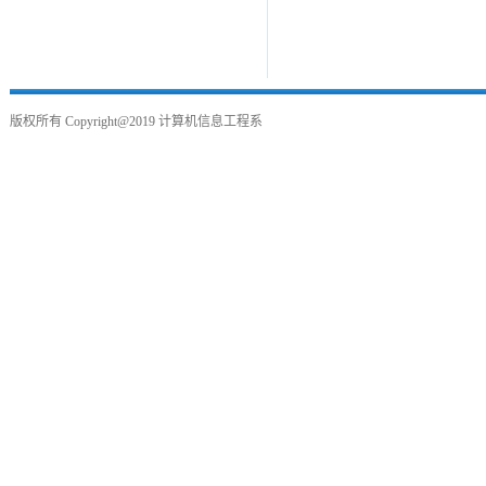
版权所有
Copyright@2019
计算机信息工程系